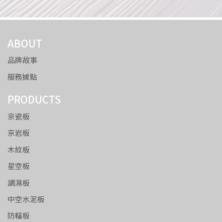
ABOUT
品牌故事
服務據點
PRODUCTS
京瓷板
京岩板
木紋板
星空板
調濕板
中空水泥板
防輻板