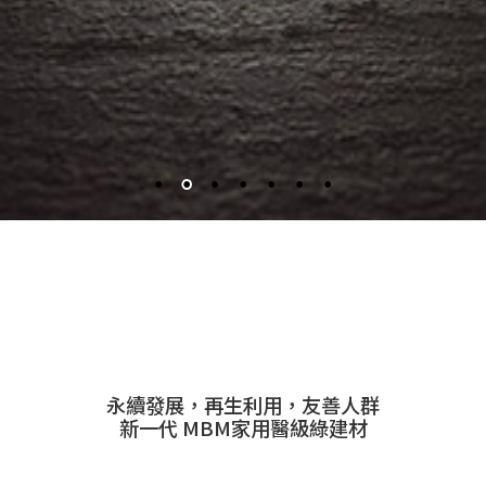
永續發展，再生利用，友善人群
新一代 MBM家用醫級綠建材