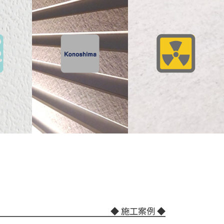
◆ 施工案例 ◆