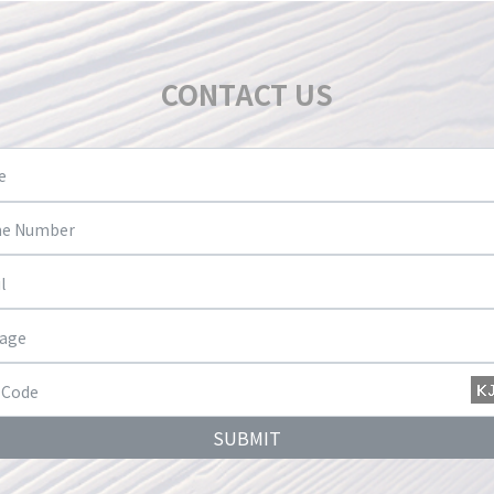
CONTACT US
SUBMIT