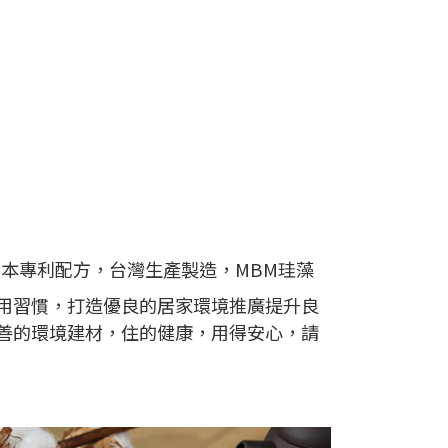
日本專利配方，台灣生產製造，MBM珪藻
用習慣，打造優良的居家環境推廣提升良
善的環境建材，住的健康，用得安心，請