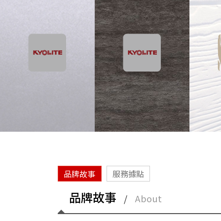
品牌故事
服務據點
品牌故事
/
About