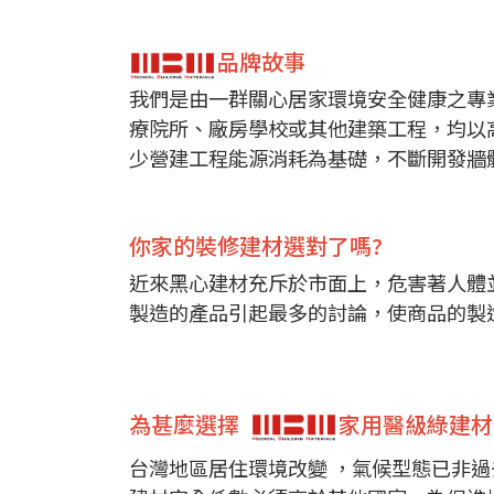
品牌故事
我們是由一群關心居家環境安全健康之專
療院所、廠房學校或其他建築工程，均以
少營建工程能源消耗為基礎，不斷開發牆
你家的裝修建材選對了嗎?
近來黑心建材充斥於市面上，危害著人體
製造的產品引起最多的討論，使商品的製
為甚麼選擇
家用醫級綠建材
台灣地區居住環境改變 ，氣候型態已非