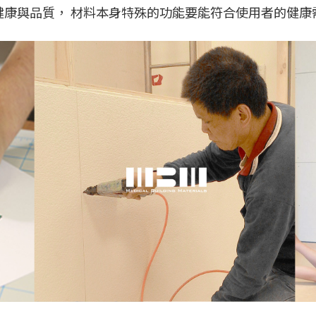
健康與品質， 材料本身特殊的功能要能符合使用者的健康