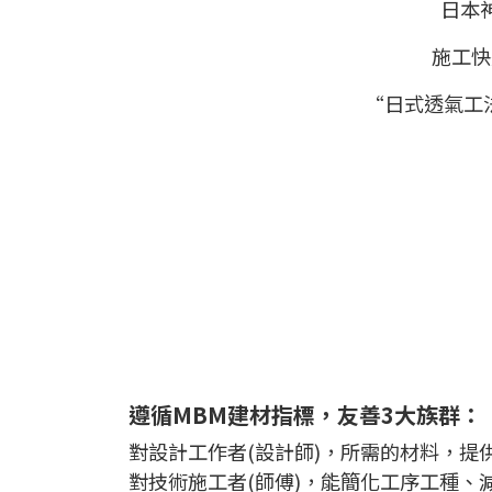
日本
施工快
“日式透氣工
遵循MBM建材指標，友善3大族群：
對設計工作者(設計師)，所需的材料，提供
對技術施工者(師傅)，能簡化工序工種、