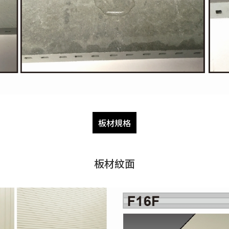
板材規格
板材紋面