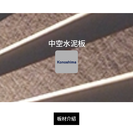
中空水泥板
板材介紹