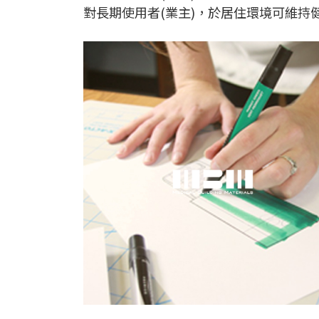
對長期使用者(業主)，於居住環境可維持