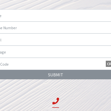
SUBMIT