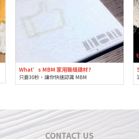
What’s MBM 家用醫級建材?
只要30秒，讓你快速認識 MBM
CONTACT US