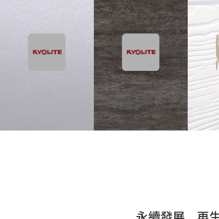
永續發展 再