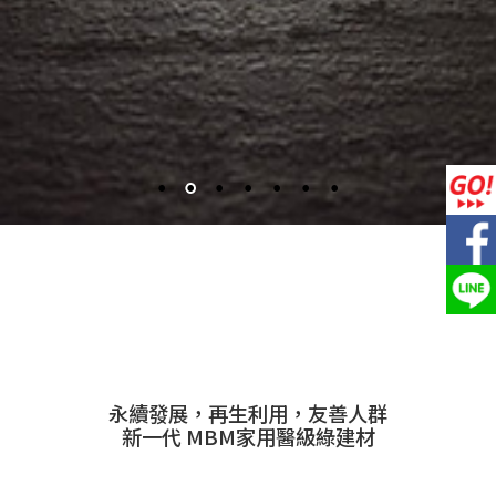
永續發展，再生利用，友善人群
新一代 MBM家用醫級綠建材