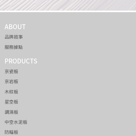
ABOUT
品牌故事
服務據點
PRODUCTS
京瓷板
京岩板
木紋板
星空板
調濕板
中空水泥板
防輻板