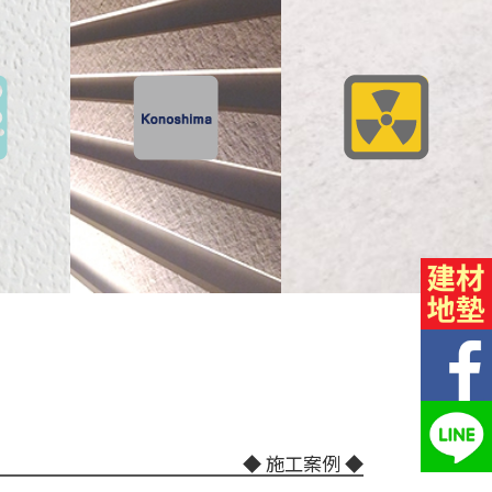
◆ 施工案例 ◆